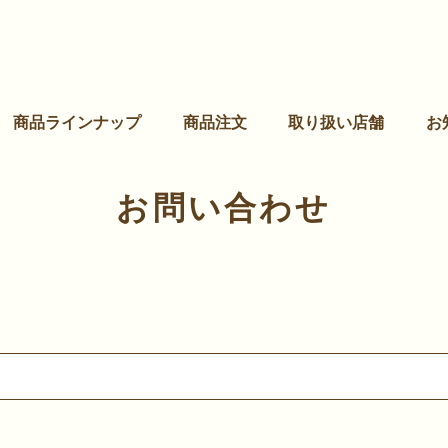
商品ラインナップ
商品注文
取り扱い店舗
お
お問い合わせ