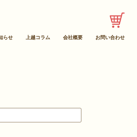
知らせ
上越コラム
会社概要
お問い合わせ
トップ
商品ラインナップ
商品注文