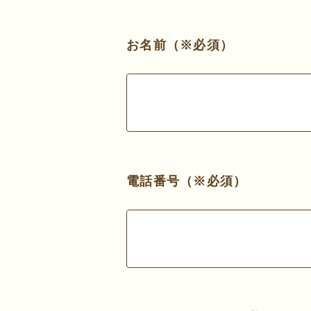
お名前（※必須）
電話番号（※必須）