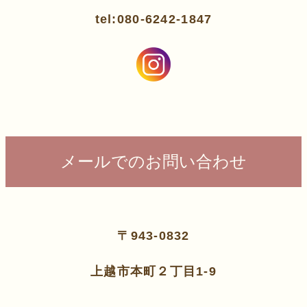
tel:080-6242-1847
メールでのお問い合わせ
〒943-0832
上越市本町２丁目1-9