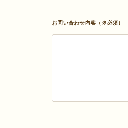
お問い合わせ内容（※必須）