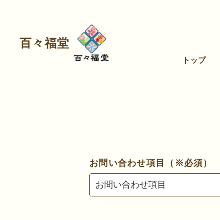
百々福堂
トップ
お問い合わせ項目（※必須）