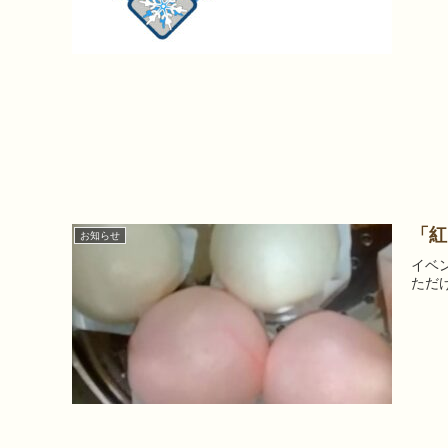
「紅
お知らせ
イベ
ただ