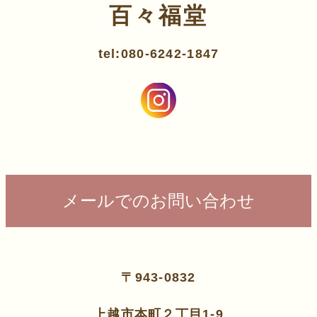
百々福堂
tel:080-6242-1847
メールでのお問い合わせ
〒943-0832
上越市本町２丁目1-9