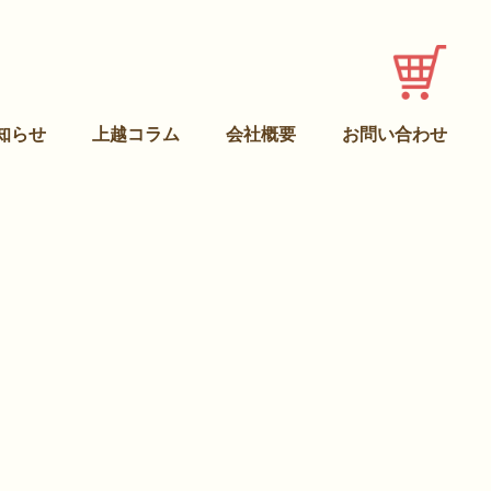
知らせ
上越コラム
会社概要
お問い合わせ
トップ
商品ラインナップ
商品注文