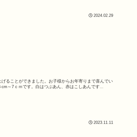
2024.02.29
上げることができました。お子様からお年寄りまで喜んでい
m～7ｃｍです。白はつぶあん、赤はこしあんです...
2023.11.11